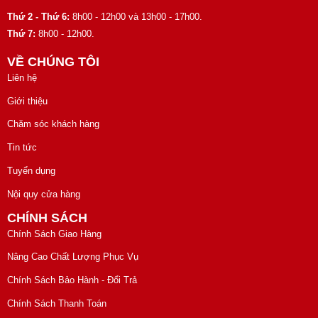
Thứ 2 - Thứ 6:
8h00 - 12h00 và 13h00 - 17h00.
Thứ 7:
8h00 - 12h00.
VỀ CHÚNG TÔI
Liên hệ
Giới thiệu
Chăm sóc khách hàng
Tin tức
Tuyển dụng
Nội quy cửa hàng
CHÍNH SÁCH
Chính Sách Giao Hàng
Nâng Cao Chất Lượng Phục Vụ
Chính Sách Bảo Hành - Đổi Trả
Chính Sách Thanh Toán