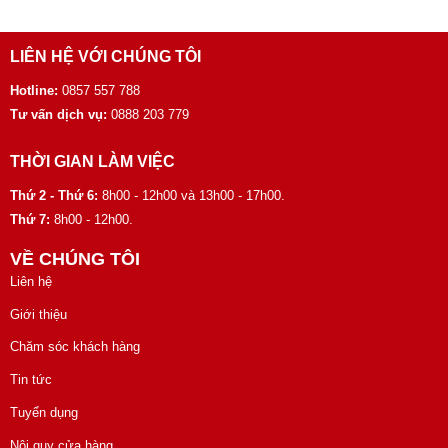
LIÊN HỆ VỚI CHÚNG TÔI
Hotline:
0857 557 788
Tư vấn dịch vụ:
0888 203 779
THỜI GIAN LÀM VIỆC
Thứ 2 - Thứ 6:
8h00 - 12h00 và 13h00 - 17h00.
Thứ 7:
8h00 - 12h00.
VỀ CHÚNG TÔI
Liên hệ
Giới thiệu
Chăm sóc khách hàng
Tin tức
Tuyển dụng
Nội quy cửa hàng