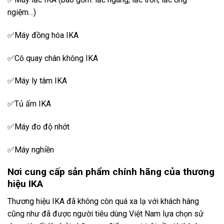
ngiệm…)
✅Máy đồng hóa IKA
✅Cô quay chân không IKA
✅Máy ly tâm IKA
✅Tủ ấm IKA
✅Máy đo độ nhớt
✅Máy nghiền
Nơi cung cấp sản phẩm chính hãng của thương
hiệu IKA
Thương hiệu IKA đã không còn quá xa lạ với khách hàng
cũng như đã được người tiêu dùng Việt Nam lựa chọn sử