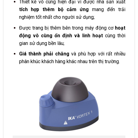
Thiết kế vô cùng hiện đại vì được nhà sản xuất
tích hợp thêm bộ cảm ứng
mang đến trải
nghiệm tốt nhất cho người sử dụng;
Được trang bị thêm bên trong máy động cơ
hoạt
động vô cùng ổn định và linh hoạt
cùng thời
gian sử dụng bền lâu;
Giá thành phải chăng
và phù hợp với rất nhiều
phân khúc khách hàng khác nhau trên thị trường.