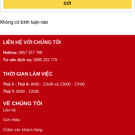
GỬI
Không có bình luận nào
LIÊN HỆ VỚI CHÚNG TÔI
Hotline:
0857 557 788
Tư vấn dịch vụ:
0888 203 779
THỜI GIAN LÀM VIỆC
Thứ 2 - Thứ 6:
8h00 - 12h00 và 13h00 - 17h00.
Thứ 7:
8h00 - 12h00.
VỀ CHÚNG TÔI
Liên hệ
Giới thiệu
Chăm sóc khách hàng