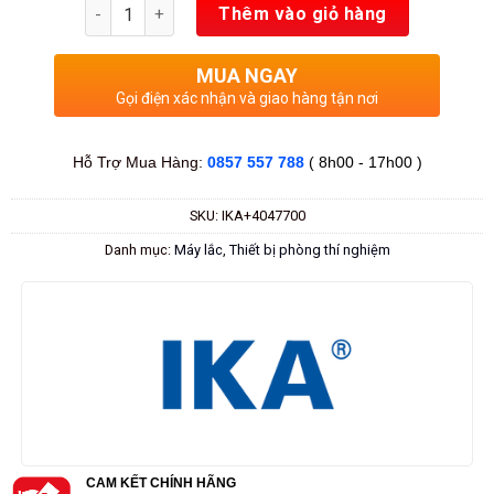
Số lượng
Thêm vào giỏ hàng
MUA NGAY
Gọi điện xác nhận và giao hàng tận nơi
Hỗ Trợ Mua Hàng:
0857 557 788
( 8h00 - 17h00 )
SKU:
IKA+4047700
Danh mục:
Máy lắc
,
Thiết bị phòng thí nghiệm
CAM KẾT CHÍNH HÃNG