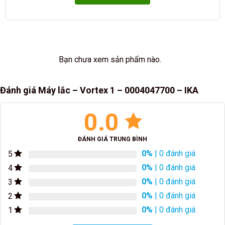
Bạn chưa xem sản phẩm nào.
Đánh giá Máy lắc – Vortex 1 – 0004047700 – IKA
0.0
ĐÁNH GIÁ TRUNG BÌNH
0%
| 0 đánh giá
5
0%
| 0 đánh giá
4
0%
| 0 đánh giá
3
0%
| 0 đánh giá
2
0%
| 0 đánh giá
1