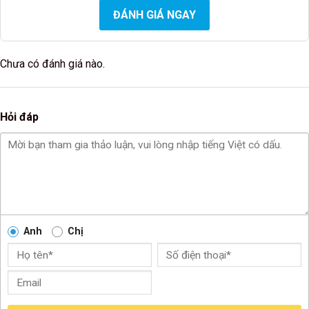
ĐÁNH GIÁ NGAY
Chưa có đánh giá nào.
Hỏi đáp
Anh
Chị