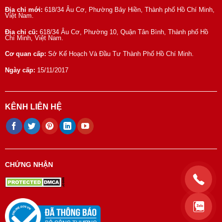
Địa chỉ mới:
618/34 Âu Cơ, Phường Bảy Hiền, Thành phố Hồ Chí Minh,
Việt Nam.
Địa chỉ cũ:
618/34 Âu Cơ, Phường 10, Quận Tân Bình, Thành phố Hồ
Chí Minh, Việt Nam.
Cơ quan cấp:
Sở Kế Hoạch Và Đầu Tư Thành Phố Hồ Chí Minh.
Ngày cấp:
15/11/2017
KÊNH LIÊN HỆ
CHỨNG NHẬN