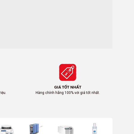
GIÁ TỐT NHẤT
iệu.
Hàng chính hãng 100% với giá tốt nhất.