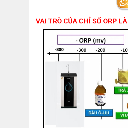
VAI TRÒ CỦA CHỈ SỐ ORP LÀ