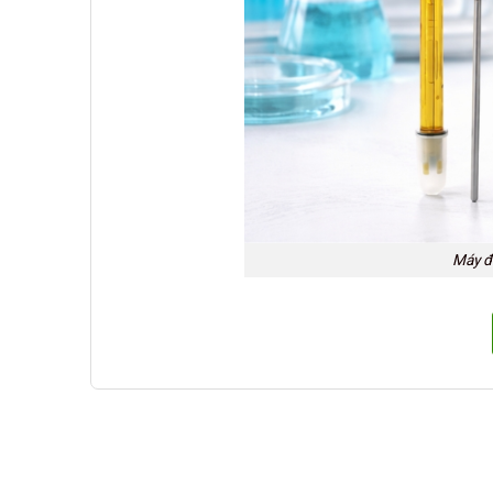
Máy đ