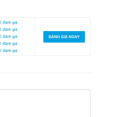
0 đánh giá
0 đánh giá
0 đánh giá
ĐÁNH GIÁ NGAY
0 đánh giá
0 đánh giá