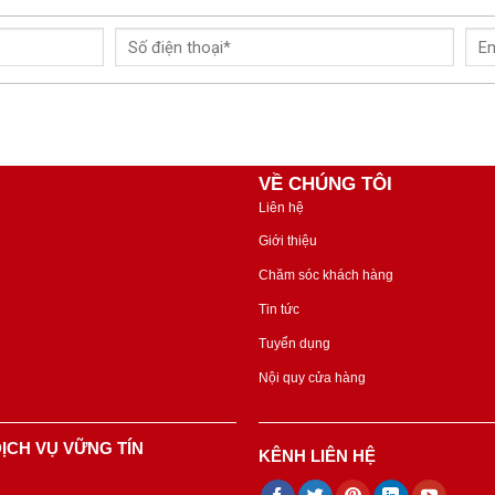
VỀ CHÚNG TÔI
Liên hệ
Giới thiệu
Chăm sóc khách hàng
Tin tức
Tuyển dụng
Nội quy cửa hàng
ỊCH VỤ VỮNG TÍN
KÊNH LIÊN HỆ