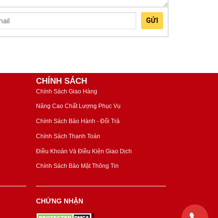
GỬI
CHÍNH SÁCH
Chính Sách Giao Hàng
Nâng Cao Chất Lượng Phục Vụ
Chính Sách Bảo Hành - Đổi Trả
Chính Sách Thanh Toán
Điều Khoản Và Điều Kiện Giao Dịch
Chính Sách Bảo Mật Thông Tin
CHỨNG NHẬN