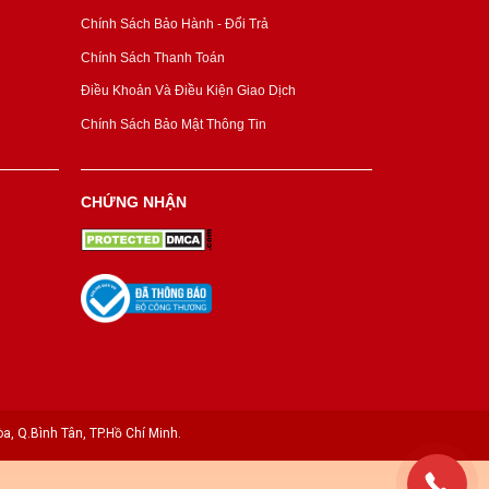
Chính Sách Bảo Hành - Đổi Trả
Chính Sách Thanh Toán
Điều Khoản Và Điều Kiện Giao Dịch
Chính Sách Bảo Mật Thông Tin
CHỨNG NHẬN
a, Q.Bình Tân, TP.Hồ Chí Minh.