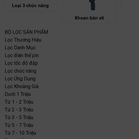
Loại 3 chức năng
Khoan bắn vít
BỘ LỌC SẢN PHẨM
Lọc Thương Hiệu
Lọc Danh Mục
Lọc điện thế pin
Lọc tốc độ đập
Lọc chức năng
Lọc Ứng Dụng
Lọc Khoảng Giá
Dưới 1 Triệu
Từ 1 - 2 Triệu
Từ 2 - 3 Triệu
Từ 3 - 5 Triệu
Từ 5 - 7 Triệu
Từ 7 - 10 Triệu