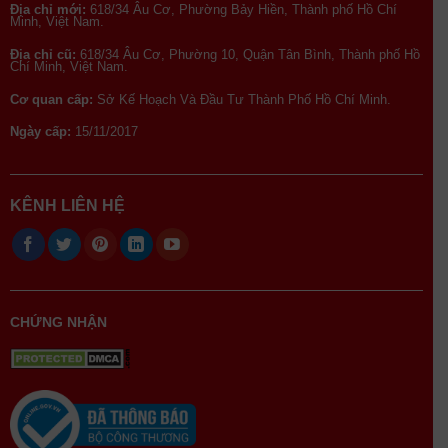
Địa chỉ mới:
618/34 Âu Cơ, Phường Bảy Hiền, Thành phố Hồ Chí
Minh, Việt Nam.
Địa chỉ cũ:
618/34 Âu Cơ, Phường 10, Quận Tân Bình, Thành phố Hồ
Chí Minh, Việt Nam.
Cơ quan cấp:
Sở Kế Hoạch Và Đầu Tư Thành Phố Hồ Chí Minh.
Ngày cấp:
15/11/2017
KÊNH LIÊN HỆ
CHỨNG NHẬN