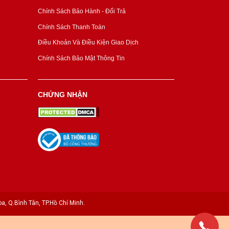
Chính Sách Bảo Hành - Đổi Trả
Chính Sách Thanh Toán
Điều Khoản Và Điều Kiện Giao Dịch
Chính Sách Bảo Mật Thông Tin
CHỨNG NHẬN
a, Q.Bình Tân, TP.Hồ Chí Minh.