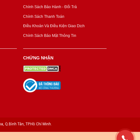
Chính Sách Bảo Hành - Đổi Trả
Chính Sách Thanh Toán
Điều Khoản Và Điều Kiện Giao Dịch
Chính Sách Bảo Mật Thông Tin
CHỨNG NHẬN
a, Q.Bình Tân, TP.Hồ Chí Minh.