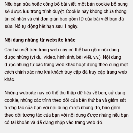
Nếu bạn sửa hoặc công bố bài viết, một bản cookie bổ sung
sẽ được lưu trong trình duyệt. Cookie này không chứa thông
tin cá nhân và chỉ đơn giản bao gồm ID của bài viết bạn đã
sửa. Nó tự động hết hạn sau 1 ngày.
Nội dung nhúng từ website khác
Các bài viết trên trang web này có thể bao gồm nội dung
được nhúng (ví dụ: video, hình ảnh, bài viết, v.v.). Nội dung
được nhúng từ các trang web khác hoạt động theo cùng một
cách chính xác như khi khách truy cập đã truy cập trang web
khác.
Những website này có thể thu thập dữ liệu về bạn, sử dụng
cookie, nhúng các trình theo dõi của bên thứ ba và giám sát
tương tác của bạn với nội dung được nhúng đó, bao gồm
theo dõi tương tác của bạn với nội dung được nhúng nếu bạn
có tài khoản và đã đăng nhập vào trang web đó.