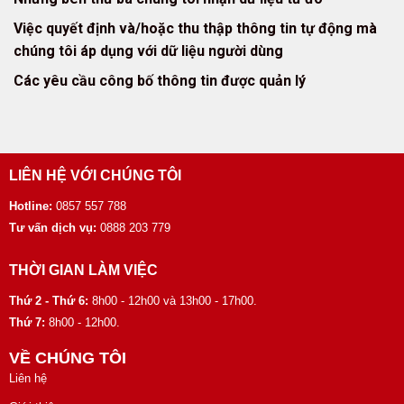
Việc quyết định và/hoặc thu thập thông tin tự động mà
chúng tôi áp dụng với dữ liệu người dùng
Các yêu cầu công bố thông tin được quản lý
LIÊN HỆ VỚI CHÚNG TÔI
Hotline:
0857 557 788
Tư vấn dịch vụ:
0888 203 779
THỜI GIAN LÀM VIỆC
Thứ 2 - Thứ 6:
8h00 - 12h00 và 13h00 - 17h00.
Thứ 7:
8h00 - 12h00.
VỀ CHÚNG TÔI
Liên hệ