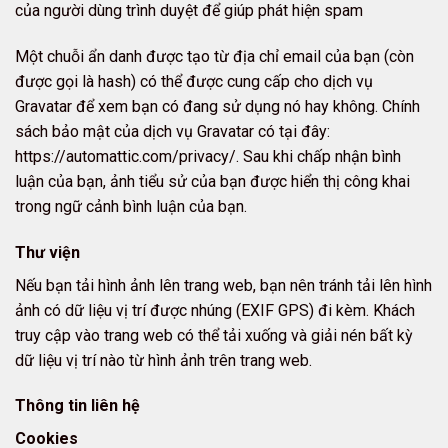
của người dùng trình duyệt để giúp phát hiện spam
Một chuỗi ẩn danh được tạo từ địa chỉ email của bạn (còn
được gọi là hash) có thể được cung cấp cho dịch vụ
Gravatar để xem bạn có đang sử dụng nó hay không. Chính
sách bảo mật của dịch vụ Gravatar có tại đây:
https://automattic.com/privacy/. Sau khi chấp nhận bình
luận của bạn, ảnh tiểu sử của bạn được hiển thị công khai
trong ngữ cảnh bình luận của bạn.
Thư viện
Nếu bạn tải hình ảnh lên trang web, bạn nên tránh tải lên hình
ảnh có dữ liệu vị trí được nhúng (EXIF GPS) đi kèm. Khách
truy cập vào trang web có thể tải xuống và giải nén bất kỳ
dữ liệu vị trí nào từ hình ảnh trên trang web.
Thông tin liên hệ
Cookies