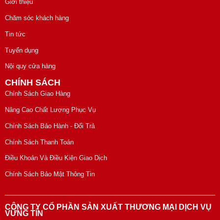
Giới thiệu
Chăm sóc khách hàng
Tin tức
Tuyển dụng
Nội quy cửa hàng
CHÍNH SÁCH
Chính Sách Giao Hàng
Nâng Cao Chất Lượng Phục Vụ
Chính Sách Bảo Hành - Đổi Trả
Chính Sách Thanh Toán
Điều Khoản Và Điều Kiện Giao Dịch
Chính Sách Bảo Mật Thông Tin
CÔNG TY CỔ PHẦN SẢN XUẤT THƯƠNG MẠI DỊCH VỤ
VỮNG TÍN