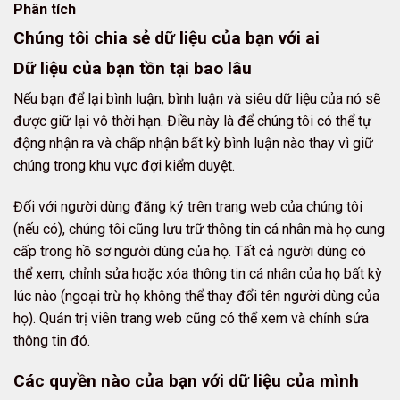
Phân tích
Chúng tôi chia sẻ dữ liệu của bạn với ai
Dữ liệu của bạn tồn tại bao lâu
Nếu bạn để lại bình luận, bình luận và siêu dữ liệu của nó sẽ
được giữ lại vô thời hạn. Điều này là để chúng tôi có thể tự
động nhận ra và chấp nhận bất kỳ bình luận nào thay vì giữ
chúng trong khu vực đợi kiểm duyệt.
Đối với người dùng đăng ký trên trang web của chúng tôi
(nếu có), chúng tôi cũng lưu trữ thông tin cá nhân mà họ cung
cấp trong hồ sơ người dùng của họ. Tất cả người dùng có
thể xem, chỉnh sửa hoặc xóa thông tin cá nhân của họ bất kỳ
lúc nào (ngoại trừ họ không thể thay đổi tên người dùng của
họ). Quản trị viên trang web cũng có thể xem và chỉnh sửa
thông tin đó.
Các quyền nào của bạn với dữ liệu của mình