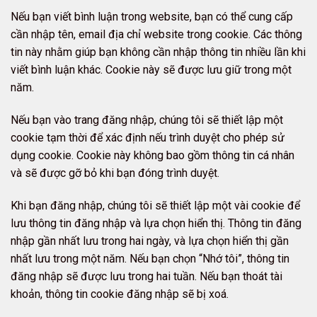
Nếu bạn viết bình luận trong website, bạn có thể cung cấp
cần nhập tên, email địa chỉ website trong cookie. Các thông
tin này nhằm giúp bạn không cần nhập thông tin nhiều lần khi
viết bình luận khác. Cookie này sẽ được lưu giữ trong một
năm.
Nếu bạn vào trang đăng nhập, chúng tôi sẽ thiết lập một
cookie tạm thời để xác định nếu trình duyệt cho phép sử
dụng cookie. Cookie này không bao gồm thông tin cá nhân
và sẽ được gỡ bỏ khi bạn đóng trình duyệt.
Khi bạn đăng nhập, chúng tôi sẽ thiết lập một vài cookie để
lưu thông tin đăng nhập và lựa chọn hiển thị. Thông tin đăng
nhập gần nhất lưu trong hai ngày, và lựa chọn hiển thị gần
nhất lưu trong một năm. Nếu bạn chọn “Nhớ tôi”, thông tin
đăng nhập sẽ được lưu trong hai tuần. Nếu bạn thoát tài
khoản, thông tin cookie đăng nhập sẽ bị xoá.