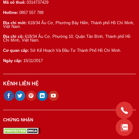
Mã số thuế:
0314737429
Hotline:
0857 557 788
Địa chỉ mới:
618/34 Âu Cơ, Phường Bảy Hiền, Thành phố Hồ Chí Minh,
Việt Nam.
Địa chỉ cũ:
618/34 Âu Cơ, Phường 10, Quận Tân Bình, Thành phố Hồ
Chí Minh, Việt Nam.
Cơ quan cấp:
Sở Kế Hoạch Và Đầu Tư Thành Phố Hồ Chí Minh.
Ngày cấp:
15/11/2017
KÊNH LIÊN HỆ
CHỨNG NHẬN