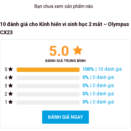
Bạn chưa xem sản phẩm nào.
10 đánh giá cho
Kính hiển vi sinh học 2 mắt – Olympus
CX23
5.0
ĐÁNH GIÁ TRUNG BÌNH
100%
| 10 đánh giá
5
0%
| 0 đánh giá
4
0%
| 0 đánh giá
3
0%
| 0 đánh giá
2
0%
| 0 đánh giá
1
ĐÁNH GIÁ NGAY