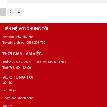
1
2
→
LIÊN HỆ VỚI CHÚNG TÔI
Hotline:
0857 557 788
Tư vấn dịch vụ:
0888 203 779
THỜI GIAN LÀM VIỆC
Thứ 2 - Thứ 6:
8h00 - 12h00 và 13h00 - 17h00.
Thứ 7:
8h00 - 12h00.
VỀ CHÚNG TÔI
Liên hệ
Giới thiệu
Chăm sóc khách hàng
Tin tức