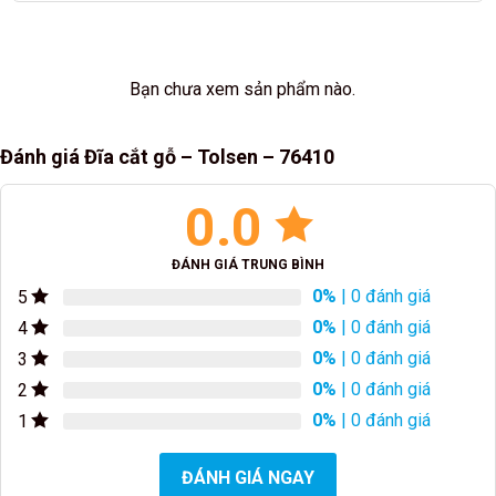
Bạn chưa xem sản phẩm nào.
Đánh giá Đĩa cắt gỗ – Tolsen – 76410
0.0
ĐÁNH GIÁ TRUNG BÌNH
0%
| 0 đánh giá
5
0%
| 0 đánh giá
4
0%
| 0 đánh giá
3
0%
| 0 đánh giá
2
0%
| 0 đánh giá
1
ĐÁNH GIÁ NGAY