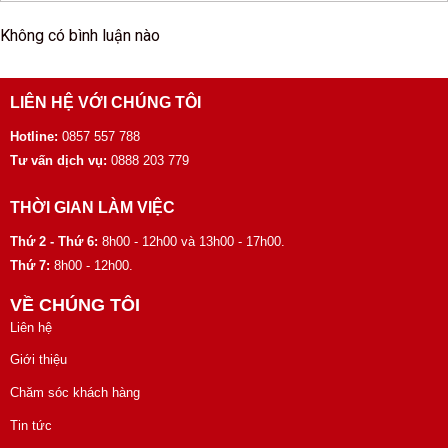
Không có bình luận nào
LIÊN HỆ VỚI CHÚNG TÔI
Hotline:
0857 557 788
Tư vấn dịch vụ:
0888 203 779
THỜI GIAN LÀM VIỆC
Thứ 2 - Thứ 6:
8h00 - 12h00 và 13h00 - 17h00.
Thứ 7:
8h00 - 12h00.
VỀ CHÚNG TÔI
Liên hệ
Giới thiệu
Chăm sóc khách hàng
Tin tức