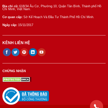
Địa chỉ cũ:
618/34 Âu Cơ, Phường 10, Quận Tân Bình, Thành phố Hồ
Chí Minh, Việt Nam.
Cơ quan cấp:
Sở Kế Hoạch Và Đầu Tư Thành Phố Hồ Chí Minh.
Ngày cấp:
15/11/2017
KÊNH LIÊN HỆ
CHỨNG NHẬN