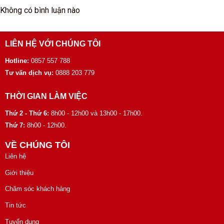
Không có bình luận nào
LIÊN HỆ VỚI CHÚNG TÔI
Hotline:
0857 557 788
Tư vấn dịch vụ:
0888 203 779
THỜI GIAN LÀM VIỆC
Thứ 2 - Thứ 6:
8h00 - 12h00 và 13h00 - 17h00.
Thứ 7:
8h00 - 12h00.
VỀ CHÚNG TÔI
Liên hệ
Giới thiệu
Chăm sóc khách hàng
Tin tức
Tuyển dụng