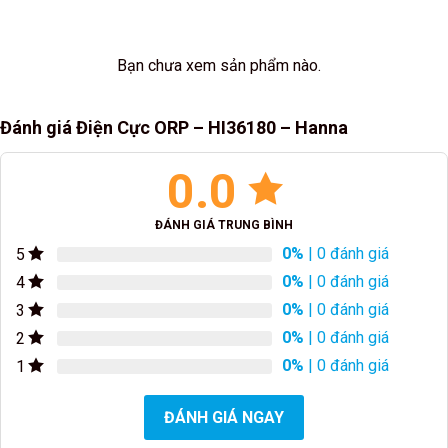
Bạn chưa xem sản phẩm nào.
Đánh giá Điện Cực ORP – HI36180 – Hanna
0.0
ĐÁNH GIÁ TRUNG BÌNH
0%
| 0 đánh giá
5
0%
| 0 đánh giá
4
0%
| 0 đánh giá
3
0%
| 0 đánh giá
2
0%
| 0 đánh giá
1
ĐÁNH GIÁ NGAY