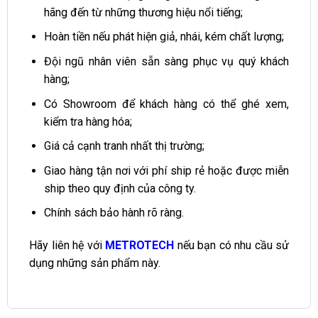
hãng đến từ những thương hiệu nổi tiếng;
Hoàn tiền nếu phát hiện giả, nhái, kém chất lượng;
Đội ngũ nhân viên sẵn sàng phục vụ quý khách
hàng;
Có Showroom để khách hàng có thể ghé xem,
kiểm tra hàng hóa;
Giá cả cạnh tranh nhất thị trường;
Giao hàng tận nơi với phí ship rẻ hoặc được miễn
ship theo quy định của công ty.
Chính sách bảo hành rõ ràng.
Hãy liên hệ với
METROTECH
nếu bạn có nhu cầu sử
dụng những sản phẩm này.