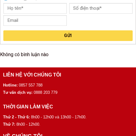
GỬI
Không có bình luận nào
LIÊN HỆ VỚI CHÚNG TÔI
Hotline:
0857 557 788
Tư vấn dịch vụ:
0888 203 779
THỜI GIAN LÀM VIỆC
Thứ 2 - Thứ 6:
8h00 - 12h00 và 13h00 - 17h00.
Thứ 7:
8h00 - 12h00.