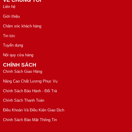
VỀ CHÚNG TÔI
Liên hệ
Giới thiệu
Chăm sóc khách hàng
Tin tức
Tuyển dụng
Nội quy cửa hàng
CHÍNH SÁCH
Chính Sách Giao Hàng
Nâng Cao Chất Lượng Phục Vụ
Chính Sách Bảo Hành - Đổi Trả
Chính Sách Thanh Toán
Điều Khoản Và Điều Kiện Giao Dịch
Chính Sách Bảo Mật Thông Tin