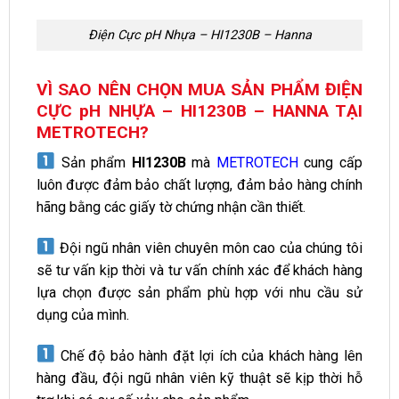
Điện Cực pH Nhựa – HI1230B – Hanna
VÌ SAO NÊN CHỌN MUA SẢN PHẨM ĐIỆN
CỰC pH NHỰA – HI1230B – HANNA TẠI
METROTECH?
Sản phẩm
HI1230B
mà
METROTECH
cung cấp
luôn được đảm bảo chất lượng, đảm bảo hàng chính
hãng bằng các giấy tờ chứng nhận cần thiết.
Đội ngũ nhân viên chuyên môn cao của chúng tôi
sẽ tư vấn kịp thời và tư vấn chính xác để khách hàng
lựa chọn được sản phẩm phù hợp với nhu cầu sử
dụng của mình.
Chế độ bảo hành đặt lợi ích của khách hàng lên
hàng đầu, đội ngũ nhân viên kỹ thuật sẽ kịp thời hỗ