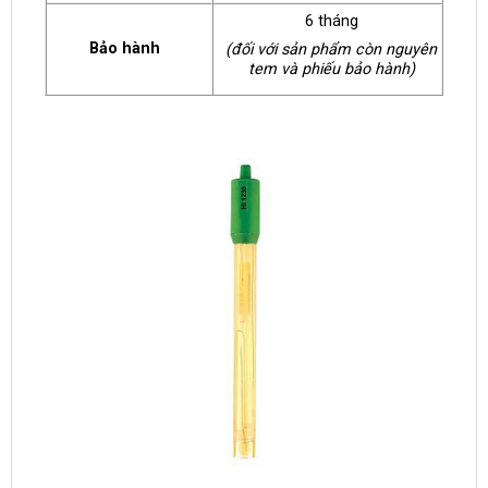
6 tháng
Bảo hành
(đối với sản phẩm còn nguyên
tem và phiếu bảo hành)