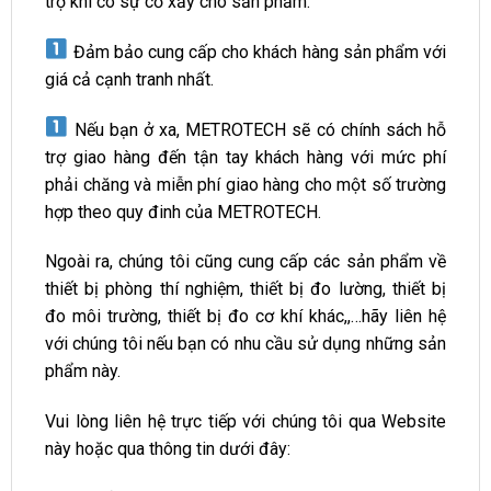
trợ khi có sự cố xảy cho sản phẩm.
Đảm bảo cung cấp cho khách hàng sản phẩm với
giá cả cạnh tranh nhất.
Nếu bạn ở xa, METROTECH sẽ có chính sách hỗ
trợ giao hàng đến tận tay khách hàng với mức phí
phải chăng và miễn phí giao hàng cho một số trường
hợp theo quy đinh của METROTECH.
Ngoài ra, chúng tôi cũng cung cấp các sản phẩm về
thiết bị phòng thí nghiệm, thiết bị đo lường, thiết bị
đo môi trường, thiết bị đo cơ khí khác,,…hãy liên hệ
với chúng tôi nếu bạn có nhu cầu sử dụng những sản
phẩm này.
Vui lòng liên hệ trực tiếp với chúng tôi qua Website
này hoặc qua thông tin dưới đây: