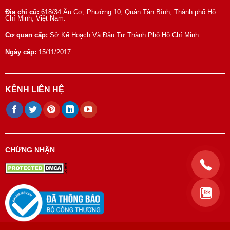
Địa chỉ cũ:
618/34 Âu Cơ, Phường 10, Quận Tân Bình, Thành phố Hồ
Chí Minh, Việt Nam.
Cơ quan cấp:
Sở Kế Hoạch Và Đầu Tư Thành Phố Hồ Chí Minh.
Ngày cấp:
15/11/2017
KÊNH LIÊN HỆ
CHỨNG NHẬN