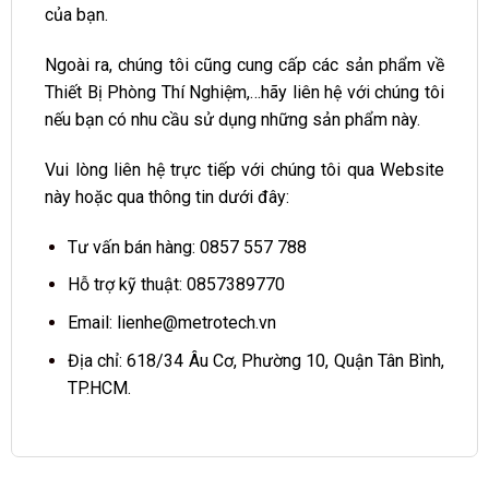
của bạn.
Ngoài ra, chúng tôi cũng cung cấp các sản phẩm về
Thiết Bị Phòng Thí Nghiệm,…hãy liên hệ với chúng tôi
nếu bạn có nhu cầu sử dụng những sản phẩm này.
Vui lòng liên hệ trực tiếp với chúng tôi qua Website
này hoặc qua thông tin dưới đây:
Tư vấn bán hàng:
0857 557 788
Hỗ trợ kỹ thuật:
0857389770
Email:
lienhe@metrotech.vn
Địa chỉ: 618/34 Âu Cơ, Phường 10, Quận Tân Bình,
TP.HCM.