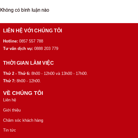
Không có bình luận nào
LIÊN HỆ VỚI CHÚNG TÔI
Hotline:
0857 557 788
Tư vấn dịch vụ:
0888 203 779
THỜI GIAN LÀM VIỆC
Thứ 2 - Thứ 6:
8h00 - 12h00 và 13h00 - 17h00.
Thứ 7:
8h00 - 12h00.
VỀ CHÚNG TÔI
Liên hệ
Giới thiệu
Chăm sóc khách hàng
Tin tức