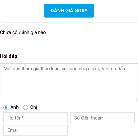
ĐÁNH GIÁ NGAY
Chưa có đánh giá nào.
Hỏi đáp
Anh
Chị