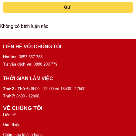
GỬI
Không có bình luận nào
LIÊN HỆ VỚI CHÚNG TÔI
Hotline:
0857 557 788
Tư vấn dịch vụ:
0888 203 779
THỜI GIAN LÀM VIỆC
Thứ 2 - Thứ 6:
8h00 - 12h00 và 13h00 - 17h00.
Thứ 7:
8h00 - 12h00.
VỀ CHÚNG TÔI
Liên hệ
Giới thiệu
Chăm sóc khách hàng