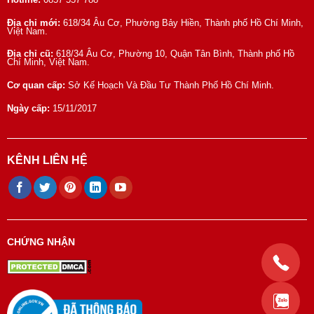
Địa chỉ mới:
618/34 Âu Cơ, Phường Bảy Hiền, Thành phố Hồ Chí Minh,
Việt Nam.
Địa chỉ cũ:
618/34 Âu Cơ, Phường 10, Quận Tân Bình, Thành phố Hồ
Chí Minh, Việt Nam.
Cơ quan cấp:
Sở Kế Hoạch Và Đầu Tư Thành Phố Hồ Chí Minh.
Ngày cấp:
15/11/2017
KÊNH LIÊN HỆ
CHỨNG NHẬN