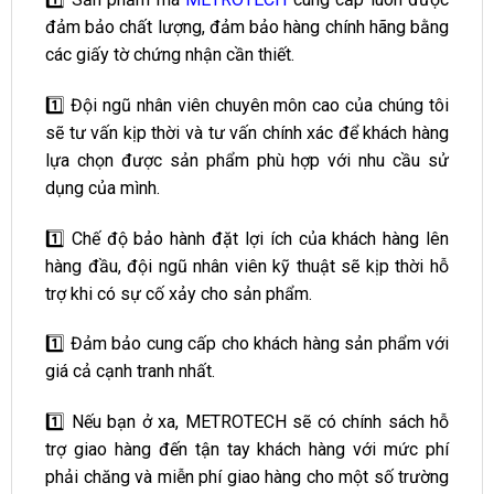
đảm bảo chất lượng, đảm bảo hàng chính hãng bằng
các giấy tờ chứng nhận cần thiết.
1️⃣ Đội ngũ nhân viên chuyên môn cao của chúng tôi
sẽ tư vấn kịp thời và tư vấn chính xác để khách hàng
lựa chọn được sản phẩm phù hợp với nhu cầu sử
dụng của mình.
1️⃣ Chế độ bảo hành đặt lợi ích của khách hàng lên
hàng đầu, đội ngũ nhân viên kỹ thuật sẽ kịp thời hỗ
trợ khi có sự cố xảy cho sản phẩm.
1️⃣ Đảm bảo cung cấp cho khách hàng sản phẩm với
giá cả cạnh tranh nhất.
1️⃣ Nếu bạn ở xa, METROTECH sẽ có chính sách hỗ
trợ giao hàng đến tận tay khách hàng với mức phí
phải chăng và miễn phí giao hàng cho một số trường