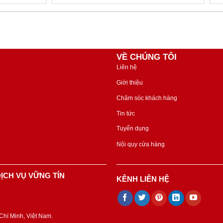
VỀ CHÚNG TÔI
Liên hệ
Giới thiệu
Chăm sóc khách hàng
Tin tức
Tuyển dụng
Nội quy cửa hàng
ỊCH VỤ VỮNG TÍN
KÊNH LIÊN HỆ
hí Minh, Việt Nam.