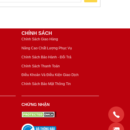
CHÍNH SÁCH
Chính Sách Giao Hàng
Nâng Cao Chất Lượng Phục Vụ
Chính Sách Bảo Hành - Đổi Trả
Chính Sách Thanh Toán
Điều Khoản Và Điều Kiện Giao Dịch
Chính Sách Bảo Mật Thông Tin
CHỨNG NHẬN