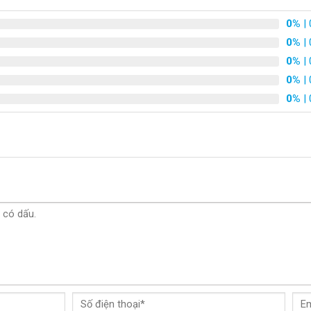
0%
| 
0%
| 
0%
| 
0%
| 
0%
| 