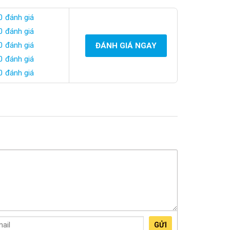
0 đánh giá
0 đánh giá
0 đánh giá
ĐÁNH GIÁ NGAY
0 đánh giá
0 đánh giá
GỬI