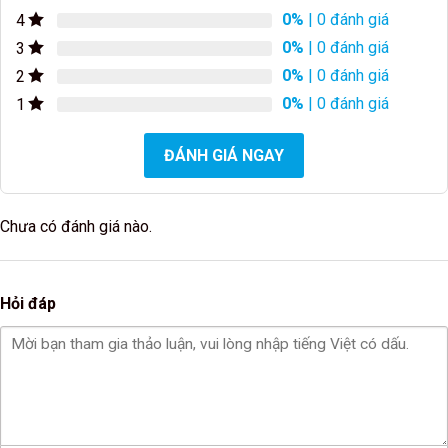
0%
| 0 đánh giá
4
0%
| 0 đánh giá
3
0%
| 0 đánh giá
2
0%
| 0 đánh giá
1
ĐÁNH GIÁ NGAY
Chưa có đánh giá nào.
Hỏi đáp