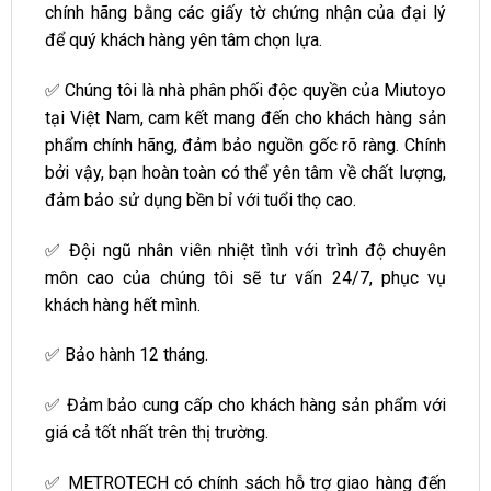
chính hãng bằng các giấy tờ chứng nhận của đại lý
để quý khách hàng yên tâm chọn lựa.
✅ Chúng tôi là nhà phân phối độc quyền của Miutoyo
tại Việt Nam, cam kết mang đến cho khách hàng sản
phẩm chính hãng, đảm bảo nguồn gốc rõ ràng. Chính
bởi vậy, bạn hoàn toàn có thể yên tâm về chất lượng,
đảm bảo sử dụng bền bỉ với tuổi thọ cao.
✅ Đội ngũ nhân viên nhiệt tình với trình độ chuyên
môn cao của chúng tôi sẽ tư vấn 24/7, phục vụ
khách hàng hết mình.
✅ Bảo hành 12 tháng.
✅ Đảm bảo cung cấp cho khách hàng sản phẩm với
giá cả tốt nhất trên thị trường.
✅ METROTECH có chính sách hỗ trợ giao hàng đến