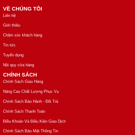
VỀ CHÚNG TÔI
Liên hệ
Giới thiệu
Chăm sóc khách hàng
Tin tức
Tuyển dụng
Nội quy cửa hàng
CHÍNH SÁCH
Chính Sách Giao Hàng
Nâng Cao Chất Lượng Phục Vụ
Chính Sách Bảo Hành - Đổi Trả
Chính Sách Thanh Toán
Điều Khoản Và Điều Kiện Giao Dịch
Chính Sách Bảo Mật Thông Tin