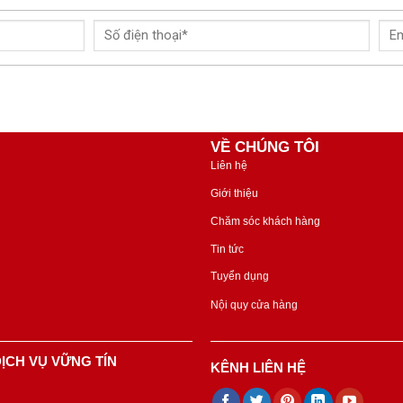
VỀ CHÚNG TÔI
Liên hệ
Giới thiệu
Chăm sóc khách hàng
Tin tức
Tuyển dụng
Nội quy cửa hàng
ỊCH VỤ VỮNG TÍN
KÊNH LIÊN HỆ