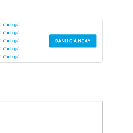
0 đánh giá
0 đánh giá
0 đánh giá
ĐÁNH GIÁ NGAY
0 đánh giá
0 đánh giá