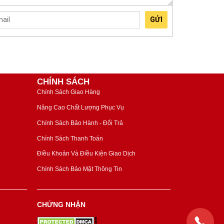
GỬI
CHÍNH SÁCH
Chính Sách Giao Hàng
Nâng Cao Chất Lượng Phục Vụ
Chính Sách Bảo Hành - Đổi Trả
Chính Sách Thanh Toán
Điều Khoản Và Điều Kiện Giao Dịch
Chính Sách Bảo Mật Thông Tin
CHỨNG NHẬN