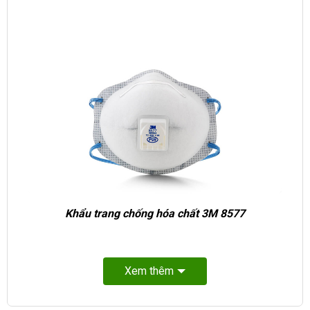
Khẩu trang chống hóa chất 3M 8577
Xem thêm