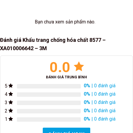
Bạn chưa xem sản phẩm nào.
Đánh giá Khẩu trang chống hóa chất 8577 –
XA010006642 – 3M
0.0
ĐÁNH GIÁ TRUNG BÌNH
0%
| 0 đánh giá
5
0%
| 0 đánh giá
4
0%
| 0 đánh giá
3
0%
| 0 đánh giá
2
0%
| 0 đánh giá
1