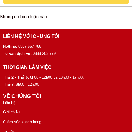
Không có bình luận nào
LIÊN HỆ VỚI CHÚNG TÔI
Hotline:
0857 557 788
Tư vấn dịch vụ:
0888 203 779
THỜI GIAN LÀM VIỆC
Thứ 2 - Thứ 6:
8h00 - 12h00 và 13h00 - 17h00.
Thứ 7:
8h00 - 12h00.
VỀ CHÚNG TÔI
Liên hệ
Giới thiệu
Chăm sóc khách hàng
Tin tức