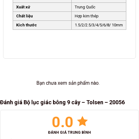
Xuất xứ
Trung Quốc
Chất liệu
Hợp kim thép
Kích thước
1.5/2/2.5/3/4/5/6/8/ 10mm
Bạn chưa xem sản phẩm nào.
Đánh giá Bộ lục giác bông 9 cây – Tolsen – 20056
0.0
ĐÁNH GIÁ TRUNG BÌNH