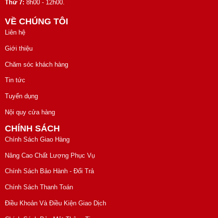
Thứ 7:
8h00 - 12h00.
VỀ CHÚNG TÔI
Liên hệ
Giới thiệu
Chăm sóc khách hàng
Tin tức
Tuyển dụng
Nội quy cửa hàng
CHÍNH SÁCH
Chính Sách Giao Hàng
Nâng Cao Chất Lượng Phục Vụ
Chính Sách Bảo Hành - Đổi Trả
Chính Sách Thanh Toán
Điều Khoản Và Điều Kiện Giao Dịch