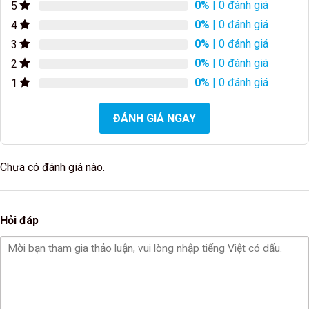
0%
| 0 đánh giá
5
0%
| 0 đánh giá
4
0%
| 0 đánh giá
3
0%
| 0 đánh giá
2
0%
| 0 đánh giá
1
ĐÁNH GIÁ NGAY
Chưa có đánh giá nào.
Hỏi đáp