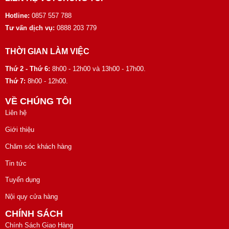
Hotline:
0857 557 788
Tư vấn dịch vụ:
0888 203 779
THỜI GIAN LÀM VIỆC
Thứ 2 - Thứ 6:
8h00 - 12h00 và 13h00 - 17h00.
Thứ 7:
8h00 - 12h00.
VỀ CHÚNG TÔI
Liên hệ
Giới thiệu
Chăm sóc khách hàng
Tin tức
Tuyển dụng
Nội quy cửa hàng
CHÍNH SÁCH
Chính Sách Giao Hàng