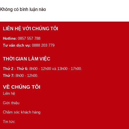
Không có bình luận nào
LIÊN HỆ VỚI CHÚNG TÔI
Hotline:
0857 557 788
Tư vấn dịch vụ:
0888 203 779
THỜI GIAN LÀM VIỆC
Thứ 2 - Thứ 6:
8h00 - 12h00 và 13h00 - 17h00.
Thứ 7:
8h00 - 12h00.
VỀ CHÚNG TÔI
Liên hệ
Giới thiệu
Chăm sóc khách hàng
Tin tức