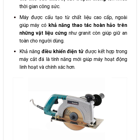
thời gian công sức.
Máy được cấu tạo từ chất liệu cao cấp, ngoài
giúp máy có
khả năng thao tác hoàn hảo trên
những vật liệu cứng
như granit còn giúp giữ an
toàn cho người dùng.
Khả năng
điều khiển điện tử
được kết hợp trong
máy cắt đá là tính năng mới giúp máy hoạt động
linh hoạt và chính xác hơn.