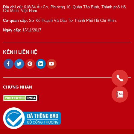
Địa chỉ cũ:
618/34 Âu Cơ, Phường 10, Quận Tân Bình, Thành phố Hồ
Chí Minh, Việt Nam.
Cơ quan cấp:
Sở Kế Hoạch Và Đầu Tư Thành Phố Hồ Chí Minh.
Ngày cấp:
15/11/2017
KÊNH LIÊN HỆ
CHỨNG NHẬN