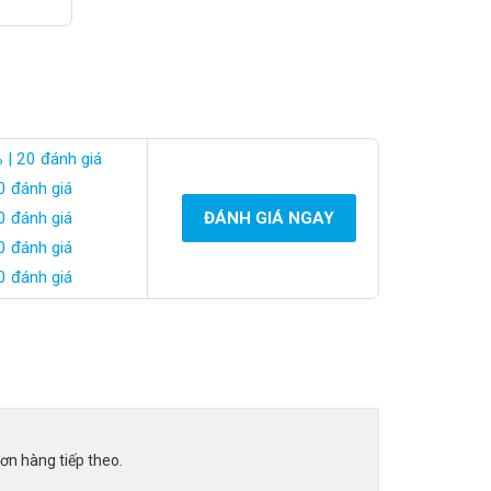
%
| 20 đánh giá
0 đánh giá
0 đánh giá
ĐÁNH GIÁ NGAY
0 đánh giá
0 đánh giá
ơn hàng tiếp theo.