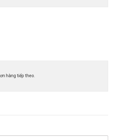
ơn hàng tiếp theo.