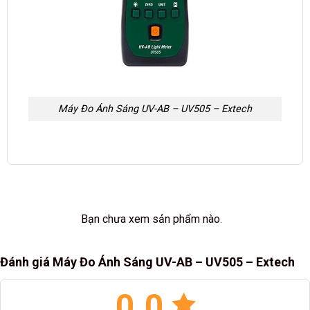
Máy Đo Ánh Sáng UV-AB – UV505 – Extech
Bạn chưa xem sản phẩm nào.
Đánh giá Máy Đo Ánh Sáng UV-AB – UV505 – Extech
0.0