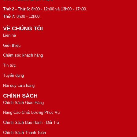
Thứ 2 - Thứ 6:
8h00 - 12h00 và 13h00 - 17h00.
Thứ 7:
8h00 - 12h00.
VỀ CHÚNG TÔI
Liên hệ
Giới thiệu
Chăm sóc khách hàng
Tin tức
Tuyển dụng
Nội quy cửa hàng
CHÍNH SÁCH
Chính Sách Giao Hàng
Nâng Cao Chất Lượng Phục Vụ
Chính Sách Bảo Hành - Đổi Trả
Chính Sách Thanh Toán