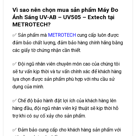
Vì sao nên chọn mua sản phẩm Máy Đo
Ánh Sáng UV-AB – UV505 – Extech tại
METROTECH?
✅ Sản phẩm mà
METROTECH
cung cấp luôn được
đảm bảo chất lượng, đảm bảo hàng chính hãng bằng
các giấy tờ chứng nhận cần thiết.
✅ Đội ngũ nhân viên chuyên môn cao của chúng tôi
sẽ tư vấn kịp thời và tư vấn chính xác để khách hàng
lựa chọn được sản phẩm phù hợp với nhu cầu sử
dụng của mình.
✅ Chế độ bảo hành đặt lợi ích của khách hàng lên
hàng đầu, đội ngũ nhân viên kỹ thuật sẽ kịp thời hỗ
trợ khi có sự cố xảy cho sản phẩm.
✅ Đảm bảo cung cấp cho khách hàng sản phẩm với