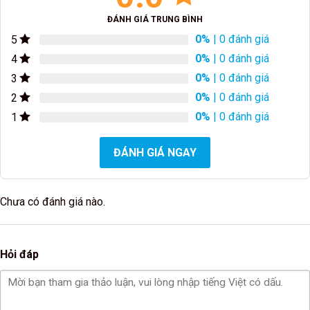
ĐÁNH GIÁ TRUNG BÌNH
0%
| 0 đánh giá
5
0%
| 0 đánh giá
4
0%
| 0 đánh giá
3
0%
| 0 đánh giá
2
0%
| 0 đánh giá
1
ĐÁNH GIÁ NGAY
Chưa có đánh giá nào.
Hỏi đáp