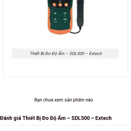
Thiết Bị Đo Độ Ẩm – SDL500 – Extech
Bạn chưa xem sản phẩm nào.
Đánh giá Thiết Bị Đo Độ Ẩm – SDL500 – Extech