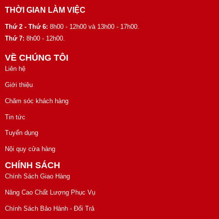
THỜI GIAN LÀM VIỆC
Thứ 2 - Thứ 6:
8h00 - 12h00 và 13h00 - 17h00.
Thứ 7:
8h00 - 12h00.
VỀ CHÚNG TÔI
Liên hệ
Giới thiệu
Chăm sóc khách hàng
Tin tức
Tuyển dụng
Nội quy cửa hàng
CHÍNH SÁCH
Chính Sách Giao Hàng
Nâng Cao Chất Lượng Phục Vụ
Chính Sách Bảo Hành - Đổi Trả