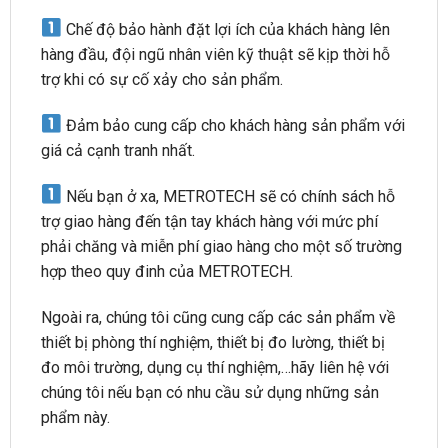
Chế độ bảo hành đặt lợi ích của khách hàng lên
hàng đầu, đội ngũ nhân viên kỹ thuật sẽ kịp thời hỗ
trợ khi có sự cố xảy cho sản phẩm.
Đảm bảo cung cấp cho khách hàng sản phẩm với
giá cả cạnh tranh nhất.
Nếu bạn ở xa, METROTECH sẽ có chính sách hỗ
trợ giao hàng đến tận tay khách hàng với mức phí
phải chăng và miễn phí giao hàng cho một số trường
hợp theo quy đinh của METROTECH.
Ngoài ra, chúng tôi cũng cung cấp các sản phẩm về
thiết bị phòng thí nghiệm, thiết bị đo lường, thiết bị
đo môi trường, dụng cụ thí nghiệm,…hãy liên hệ với
chúng tôi nếu bạn có nhu cầu sử dụng những sản
phẩm này.