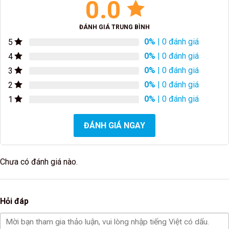
0.0
ĐÁNH GIÁ TRUNG BÌNH
0%
| 0 đánh giá
5
0%
| 0 đánh giá
4
0%
| 0 đánh giá
3
0%
| 0 đánh giá
2
0%
| 0 đánh giá
1
ĐÁNH GIÁ NGAY
Chưa có đánh giá nào.
Hỏi đáp