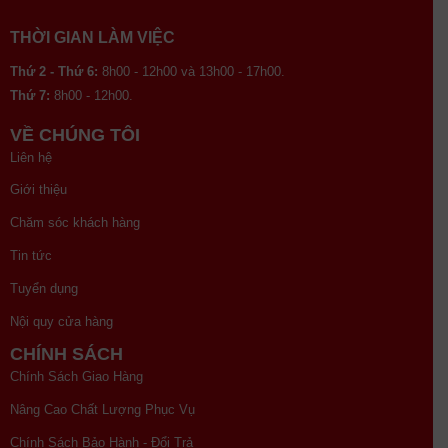
THỜI GIAN LÀM VIỆC
Thứ 2 - Thứ 6:
8h00 - 12h00 và 13h00 - 17h00.
Thứ 7:
8h00 - 12h00.
VỀ CHÚNG TÔI
Liên hệ
Giới thiệu
Chăm sóc khách hàng
Tin tức
Tuyển dụng
Nội quy cửa hàng
CHÍNH SÁCH
Chính Sách Giao Hàng
Nâng Cao Chất Lượng Phục Vụ
Chính Sách Bảo Hành - Đổi Trả