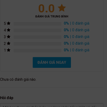
0.0
ĐÁNH GIÁ TRUNG BÌNH
0%
| 0 đánh giá
5
0%
| 0 đánh giá
4
0%
| 0 đánh giá
3
0%
| 0 đánh giá
2
0%
| 0 đánh giá
1
ĐÁNH GIÁ NGAY
Chưa có đánh giá nào.
Hỏi đáp