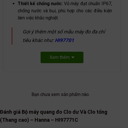
Thiết kế chống nước:
Vỏ máy đạt chuẩn IP67,
chống nước và bụi, phù hợp cho các điều kiện
làm việc khắc nghiệt.
Gợi ý thêm một số mẫu máy đo đa chỉ
tiêu khác như:
HI97701
Xem thêm
Bạn chưa xem sản phẩm nào.
Đánh giá Bộ máy quang đo Clo dư Và Clo tổng
(Thang cao) – Hanna – HI97771C