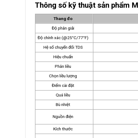
Thông số kỹ thuật sản phẩm 
Thang đo
Độ phân giải
Độ chính xác (@25°C/77°F)
Hệ số chuyển đổi TDS
Hiệu chuẩn
Phân liều
Chọn liều lượng
Điểm cài đặt
Quá liều
Bù nhiệt
Nguồn điện
Kích thước