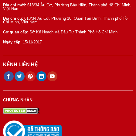
Địa chỉ mới:
618/34 Âu Cơ, Phường Bảy Hiền, Thành phố Hồ Chí Minh,
Việt Nam.
Địa chỉ cũ:
618/34 Âu Cơ, Phường 10, Quận Tân Bình, Thành phố Hồ
Chí Minh, Việt Nam.
Cơ quan cấp:
Sở Kế Hoạch Và Đầu Tư Thành Phố Hồ Chí Minh.
Ngày cấp:
15/11/2017
KÊNH LIÊN HỆ
CHỨNG NHẬN