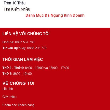
Trên 10 Triệu
Tìm Kiếm Nhiều
Danh Mục Đã Ngừng Kinh Doanh
LIÊN HỆ VỚI CHÚNG TÔI
Hotline:
0857 557 788
Tư vấn dịch vụ:
0888 203 779
THỜI GIAN LÀM VIỆC
Thứ 2 - Thứ 6:
8h00 - 12h00 và 13h00 - 17h00.
Thứ 7:
8h00 - 12h00.
VỀ CHÚNG TÔI
Liên hệ
Giới thiệu
Chăm sóc khách hàng