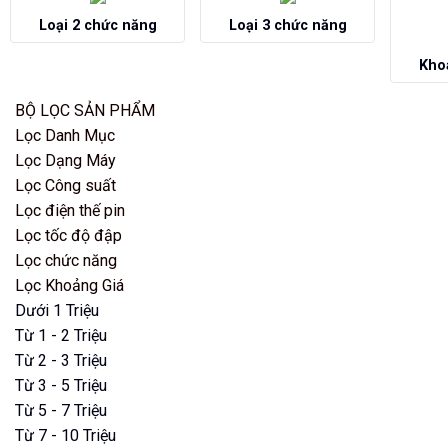
Loại 2 chức năng
Loại 3 chức năng
Kho
BỘ LỌC SẢN PHẨM
Lọc Danh Mục
Lọc Dạng Máy
Lọc Công suất
Lọc điện thế pin
Lọc tốc độ đập
Lọc chức năng
Lọc Khoảng Giá
Dưới 1 Triệu
Từ 1 - 2 Triệu
Từ 2 - 3 Triệu
Từ 3 - 5 Triệu
Từ 5 - 7 Triệu
Từ 7 - 10 Triệu