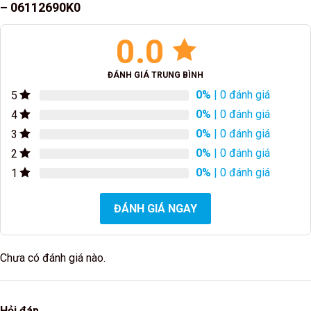
– 06112690K0
0.0
ĐÁNH GIÁ TRUNG BÌNH
0%
| 0 đánh giá
5
0%
| 0 đánh giá
4
0%
| 0 đánh giá
3
0%
| 0 đánh giá
2
0%
| 0 đánh giá
1
ĐÁNH GIÁ NGAY
Chưa có đánh giá nào.
Hỏi đáp