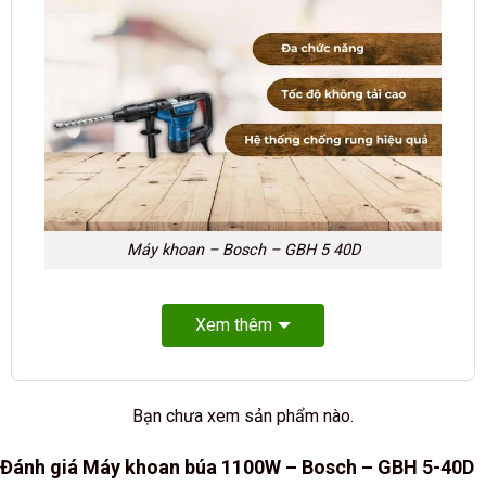
Máy khoan – Bosch – GBH 5 40D
Xem thêm
Bạn chưa xem sản phẩm nào.
Đánh giá Máy khoan búa 1100W – Bosch – GBH 5-40D