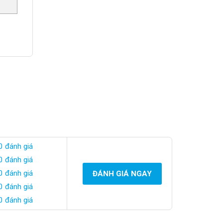
0 đánh giá
0 đánh giá
0 đánh giá
ĐÁNH GIÁ NGAY
0 đánh giá
0 đánh giá