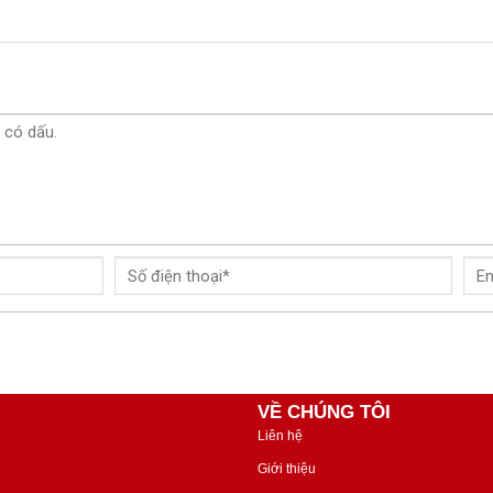
VỀ CHÚNG TÔI
Liên hệ
Giới thiệu