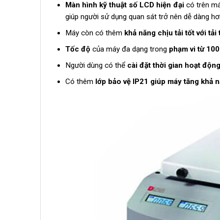
Màn hình kỹ thuật số LCD hiện đại
có trên máy
giúp người sử dụng quan sát trở nên dễ dàng hơ
Máy còn có thêm
khả năng chịu tải tốt với tải
Tốc độ
của máy đa dạng trong
phạm vi từ 100
Người dùng có thể
cài đặt thời gian hoạt động
Có thêm
lớp bảo vệ IP21 giúp máy tăng khả 