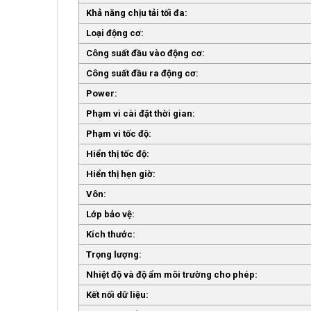
Khả năng chịu tải tối đa:
Loại động cơ:
Công suất đầu vào động cơ:
Công suất đầu ra động cơ:
Power:
Phạm vi cài đặt thời gian:
Phạm vi tốc độ:
Hiển thị tốc độ:
Hiển thị hẹn giờ:
Vôn:
Lớp bảo vệ:
Kích thước:
Trọng lượng:
Nhiệt độ và độ ẩm môi trường cho phép:
Kết nối dữ liệu: