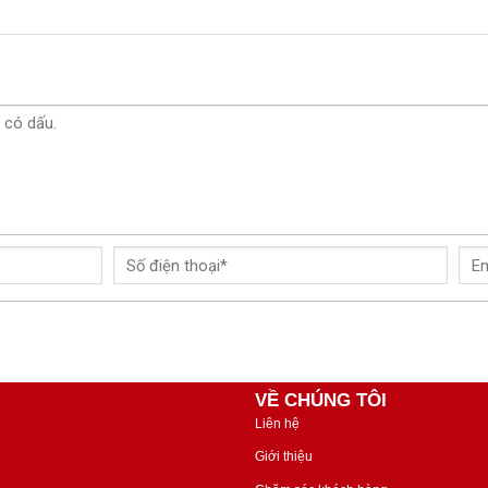
VỀ CHÚNG TÔI
Liên hệ
Giới thiệu