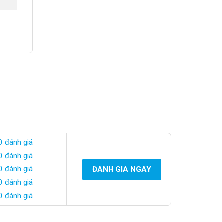
0 đánh giá
0 đánh giá
0 đánh giá
ĐÁNH GIÁ NGAY
0 đánh giá
0 đánh giá