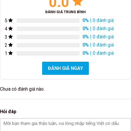
0.0
ĐÁNH GIÁ TRUNG BÌNH
0%
| 0 đánh giá
5
0%
| 0 đánh giá
4
0%
| 0 đánh giá
3
0%
| 0 đánh giá
2
0%
| 0 đánh giá
1
ĐÁNH GIÁ NGAY
Chưa có đánh giá nào.
Hỏi đáp