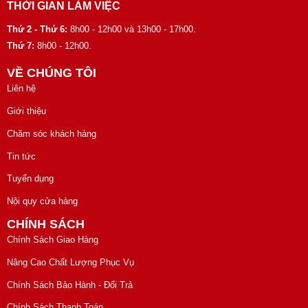
THỜI GIAN LÀM VIỆC
Thứ 2 - Thứ 6:
8h00 - 12h00 và 13h00 - 17h00.
Thứ 7:
8h00 - 12h00.
VỀ CHÚNG TÔI
Liên hệ
Giới thiệu
Chăm sóc khách hàng
Tin tức
Tuyển dụng
Nội quy cửa hàng
CHÍNH SÁCH
Chính Sách Giao Hàng
Nâng Cao Chất Lượng Phục Vụ
Chính Sách Bảo Hành - Đổi Trả
Chính Sách Thanh Toán