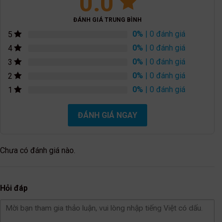
0.0
ĐÁNH GIÁ TRUNG BÌNH
0%
| 0 đánh giá
5
0%
| 0 đánh giá
4
0%
| 0 đánh giá
3
0%
| 0 đánh giá
2
0%
| 0 đánh giá
1
ĐÁNH GIÁ NGAY
Chưa có đánh giá nào.
Hỏi đáp