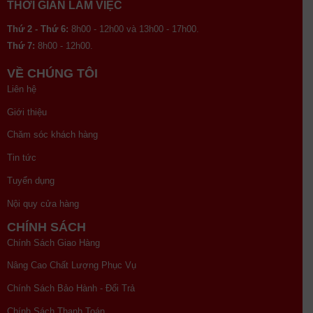
THỜI GIAN LÀM VIỆC
Thứ 2 - Thứ 6:
8h00 - 12h00 và 13h00 - 17h00.
Thứ 7:
8h00 - 12h00.
VỀ CHÚNG TÔI
Liên hệ
Giới thiệu
Chăm sóc khách hàng
Tin tức
Tuyển dụng
Nội quy cửa hàng
CHÍNH SÁCH
Chính Sách Giao Hàng
Nâng Cao Chất Lượng Phục Vụ
Chính Sách Bảo Hành - Đổi Trả
Chính Sách Thanh Toán