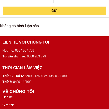
GỬI
Không có bình luận nào
LIÊN HỆ VỚI CHÚNG TÔI
Hotline:
0857 557 788
Tư vấn dịch vụ:
0888 203 779
THỜI GIAN LÀM VIỆC
Thứ 2 - Thứ 6:
8h00 - 12h00 và 13h00 - 17h00.
Thứ 7:
8h00 - 12h00.
VỀ CHÚNG TÔI
Liên hệ
Giới thiệu