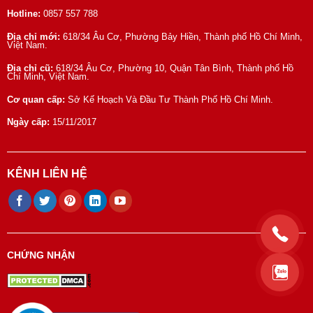
Hotline:
0857 557 788
Địa chỉ mới:
618/34 Âu Cơ, Phường Bảy Hiền, Thành phố Hồ Chí Minh,
Việt Nam.
Địa chỉ cũ:
618/34 Âu Cơ, Phường 10, Quận Tân Bình, Thành phố Hồ
Chí Minh, Việt Nam.
Cơ quan cấp:
Sở Kế Hoạch Và Đầu Tư Thành Phố Hồ Chí Minh.
Ngày cấp:
15/11/2017
KÊNH LIÊN HỆ
CHỨNG NHẬN