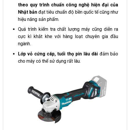
theo quy trình chuẩn công nghệ hiện đại của
Nhật bản
đạt tiêu chuẩn độ bền quốc tế cũng như
hiệu năng sản phẩm.
Quá trình kiểm tra chất lượng máy cũng diễn ra
cực kì khắt khe với hàng loạt chuyên gia đầu
ngành.
Lớp vỏ cứng cáp, tuổi thọ pin lâu dài
đảm bảo
cho máy có thể sử dụng rất lâu.