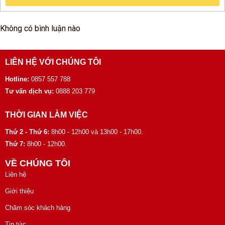
Không có bình luận nào
LIÊN HỆ VỚI CHÚNG TÔI
Hotline:
0857 557 788
Tư vấn dịch vụ:
0888 203 779
THỜI GIAN LÀM VIỆC
Thứ 2 - Thứ 6:
8h00 - 12h00 và 13h00 - 17h00.
Thứ 7:
8h00 - 12h00.
VỀ CHÚNG TÔI
Liên hệ
Giới thiệu
Chăm sóc khách hàng
Tin tức