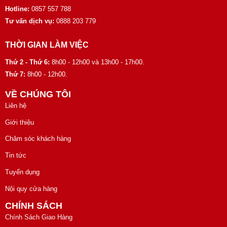
Hotline:
0857 557 788
Tư vấn dịch vụ:
0888 203 779
THỜI GIAN LÀM VIỆC
Thứ 2 - Thứ 6:
8h00 - 12h00 và 13h00 - 17h00.
Thứ 7:
8h00 - 12h00.
VỀ CHÚNG TÔI
Liên hệ
Giới thiệu
Chăm sóc khách hàng
Tin tức
Tuyển dụng
Nội quy cửa hàng
CHÍNH SÁCH
Chính Sách Giao Hàng