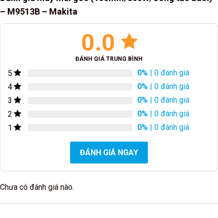
– M9513B – Makita
0.0
ĐÁNH GIÁ TRUNG BÌNH
0%
| 0 đánh giá
5
0%
| 0 đánh giá
4
0%
| 0 đánh giá
3
0%
| 0 đánh giá
2
0%
| 0 đánh giá
1
ĐÁNH GIÁ NGAY
Chưa có đánh giá nào.