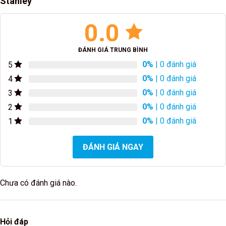
Stanley
0.0
ĐÁNH GIÁ TRUNG BÌNH
0%
| 0 đánh giá
5
0%
| 0 đánh giá
4
0%
| 0 đánh giá
3
0%
| 0 đánh giá
2
0%
| 0 đánh giá
1
ĐÁNH GIÁ NGAY
Chưa có đánh giá nào.
Hỏi đáp