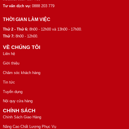
Tư vấn dịch vụ:
0888 203 779
THỜI GIAN LÀM VIỆC
Thứ 2 - Thứ 6:
8h00 - 12h00 và 13h00 - 17h00.
Thứ 7:
8h00 - 12h00.
VỀ CHÚNG TÔI
Liên hệ
Giới thiệu
Chăm sóc khách hàng
Tin tức
Tuyển dụng
Nội quy cửa hàng
CHÍNH SÁCH
Chính Sách Giao Hàng
Nâng Cao Chất Lượng Phục Vụ