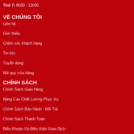
Thứ 7:
8h00 - 12h00.
VỀ CHÚNG TÔI
Liên hệ
Giới thiệu
Chăm sóc khách hàng
Tin tức
Tuyển dụng
Nội quy cửa hàng
CHÍNH SÁCH
Chính Sách Giao Hàng
Nâng Cao Chất Lượng Phục Vụ
Chính Sách Bảo Hành - Đổi Trả
Chính Sách Thanh Toán
Điều Khoản Và Điều Kiện Giao Dịch