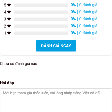
0%
| 0 đánh giá
5
0%
| 0 đánh giá
4
0%
| 0 đánh giá
3
0%
| 0 đánh giá
2
0%
| 0 đánh giá
1
ĐÁNH GIÁ NGAY
Chưa có đánh giá nào.
Hỏi đáp