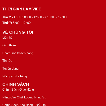
THỜI GIAN LÀM VIỆC
Thứ 2 - Thứ 6:
8h00 - 12h00 và 13h00 - 17h00.
Thứ 7:
8h00 - 12h00.
VỀ CHÚNG TÔI
Liên hệ
Giới thiệu
Chăm sóc khách hàng
Tin tức
Tuyển dụng
Nội quy cửa hàng
CHÍNH SÁCH
Chính Sách Giao Hàng
Nâng Cao Chất Lượng Phục Vụ
Chính Sách Bảo Hành - Đổi Trả