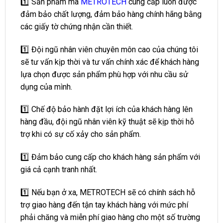
1️⃣ Sản phẩm mà
METROTECH
cung cấp luôn được
đảm bảo chất lượng, đảm bảo hàng chính hãng bằng
các giấy tờ chứng nhận cần thiết.
1️⃣ Đội ngũ nhân viên chuyên môn cao của chúng tôi
sẽ tư vấn kịp thời và tư vấn chính xác để khách hàng
lựa chọn được sản phẩm phù hợp với nhu cầu sử
dụng của mình.
1️⃣ Chế độ bảo hành đặt lợi ích của khách hàng lên
hàng đầu, đội ngũ nhân viên kỹ thuật sẽ kịp thời hỗ
trợ khi có sự cố xảy cho sản phẩm.
1️⃣ Đảm bảo cung cấp cho khách hàng sản phẩm với
giá cả cạnh tranh nhất.
1️⃣ Nếu bạn ở xa, METROTECH sẽ có chính sách hỗ
trợ giao hàng đến tận tay khách hàng với mức phí
phải chăng và miễn phí giao hàng cho một số trường