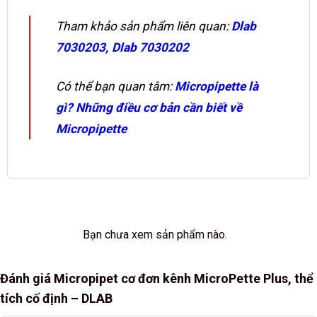
Tham khảo sản phẩm liên quan:
Dlab
7030203
,
Dlab 7030202
Có thể bạn quan tâm:
Micropipette là
gì? Những điều cơ bản cần biết về
Micropipette
Bạn chưa xem sản phẩm nào.
Đánh giá Micropipet cơ đơn kênh MicroPette Plus, thể
tích cố định – DLAB