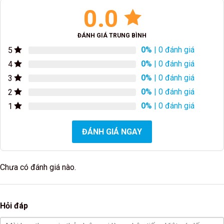
0.0
ĐÁNH GIÁ TRUNG BÌNH
0%
| 0 đánh giá
5
0%
| 0 đánh giá
4
0%
| 0 đánh giá
3
0%
| 0 đánh giá
2
0%
| 0 đánh giá
1
ĐÁNH GIÁ NGAY
Chưa có đánh giá nào.
Hỏi đáp