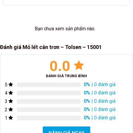
Bạn chưa xem sản phẩm nào.
Đánh giá Mỏ lết cán trơn – Tolsen – 15001
0.0
ĐÁNH GIÁ TRUNG BÌNH
0%
| 0 đánh giá
5
0%
| 0 đánh giá
4
0%
| 0 đánh giá
3
0%
| 0 đánh giá
2
0%
| 0 đánh giá
1