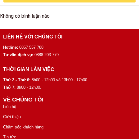
Không có bình luận nào
LIÊN HỆ VỚI CHÚNG TÔI
Hotline:
0857 557 788
Tư vấn dịch vụ:
0888 203 779
THỜI GIAN LÀM VIỆC
Thứ 2 - Thứ 6:
8h00 - 12h00 và 13h00 - 17h00.
Thứ 7:
8h00 - 12h00.
VỀ CHÚNG TÔI
Liên hệ
Giới thiệu
Chăm sóc khách hàng
Tin tức