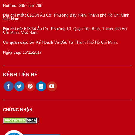
Hotline:
0857 557 788
Địa chỉ mới:
618/34 Âu Cơ, Phường Bảy Hiền, Thành phố Hồ Chí Minh,
Việt Nam.
Địa chỉ cũ:
618/34 Âu Cơ, Phường 10, Quận Tân Bình, Thành phố Hồ
Chí Minh, Việt Nam.
Cơ quan cấp:
Sở Kế Hoạch Và Đầu Tư Thành Phố Hồ Chí Minh.
Ngày cấp:
15/11/2017
KÊNH LIÊN HỆ
CHỨNG NHẬN