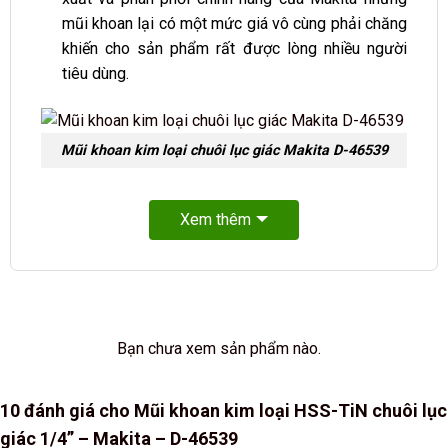
mũi khoan lại có một mức giá vô cùng phải chăng
khiến cho sản phẩm rất được lòng nhiều người
tiêu dùng.
Mũi khoan kim loại chuôi lục giác Makita D-46539
Xem thêm
Bạn chưa xem sản phẩm nào.
10 đánh giá cho
Mũi khoan kim loại HSS-TiN chuôi lục
giác 1/4” – Makita – D-46539