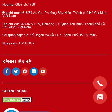
Hotline:
0857 557 788
Địa chỉ mới:
618/34 Âu Cơ, Phường Bảy Hiền, Thành phố Hồ Chí Minh,
Việt Nam.
Địa chỉ cũ:
618/34 Âu Cơ, Phường 10, Quận Tân Bình, Thành phố Hồ
Chí Minh, Việt Nam.
Cơ quan cấp:
Sở Kế Hoạch Và Đầu Tư Thành Phố Hồ Chí Minh.
Ngày cấp:
15/11/2017
KÊNH LIÊN HỆ
CHỨNG NHẬN