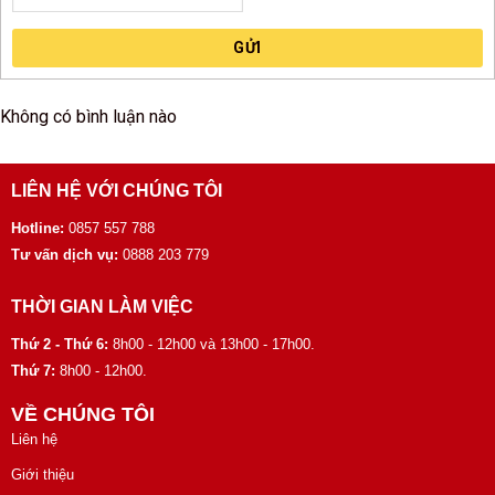
GỬI
Không có bình luận nào
LIÊN HỆ VỚI CHÚNG TÔI
Hotline:
0857 557 788
Tư vấn dịch vụ:
0888 203 779
THỜI GIAN LÀM VIỆC
Thứ 2 - Thứ 6:
8h00 - 12h00 và 13h00 - 17h00.
Thứ 7:
8h00 - 12h00.
VỀ CHÚNG TÔI
Liên hệ
Giới thiệu