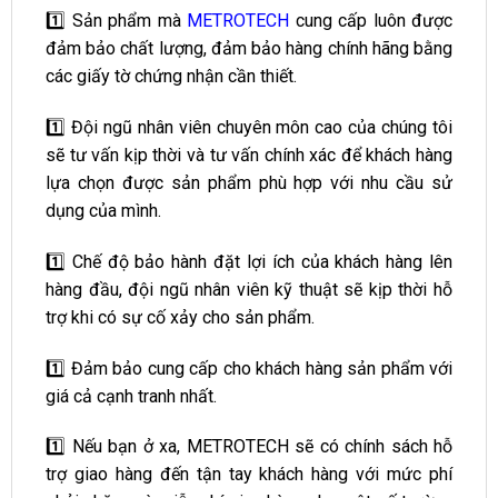
1️⃣ Sản phẩm mà
METROTECH
cung cấp luôn được
đảm bảo chất lượng, đảm bảo hàng chính hãng bằng
các giấy tờ chứng nhận cần thiết.
1️⃣ Đội ngũ nhân viên chuyên môn cao của chúng tôi
sẽ tư vấn kịp thời và tư vấn chính xác để khách hàng
lựa chọn được sản phẩm phù hợp với nhu cầu sử
dụng của mình.
1️⃣ Chế độ bảo hành đặt lợi ích của khách hàng lên
hàng đầu, đội ngũ nhân viên kỹ thuật sẽ kịp thời hỗ
trợ khi có sự cố xảy cho sản phẩm.
1️⃣ Đảm bảo cung cấp cho khách hàng sản phẩm với
giá cả cạnh tranh nhất.
1️⃣ Nếu bạn ở xa, METROTECH sẽ có chính sách hỗ
trợ giao hàng đến tận tay khách hàng với mức phí