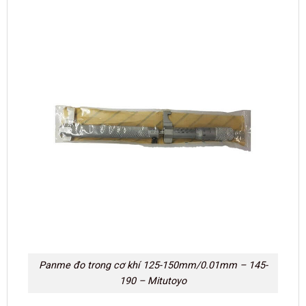
Panme đo trong cơ khí 125-150mm/0.01mm – 145-
190 – Mitutoyo