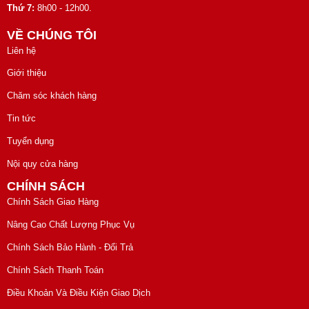
Thứ 7:
8h00 - 12h00.
VỀ CHÚNG TÔI
Liên hệ
Giới thiệu
Chăm sóc khách hàng
Tin tức
Tuyển dụng
Nội quy cửa hàng
CHÍNH SÁCH
Chính Sách Giao Hàng
Nâng Cao Chất Lượng Phục Vụ
Chính Sách Bảo Hành - Đổi Trả
Chính Sách Thanh Toán
Điều Khoản Và Điều Kiện Giao Dịch