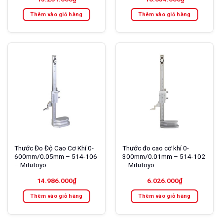
Thêm vào giỏ hàng
Thêm vào giỏ hàng
Thước Đo Độ Cao Cơ Khí 0-
Thước đo cao cơ khí 0-
600mm/0.05mm – 514-106
300mm/0.01mm – 514-102
– Mitutoyo
– Mitutoyo
14.986.000
₫
6.026.000
₫
Thêm vào giỏ hàng
Thêm vào giỏ hàng