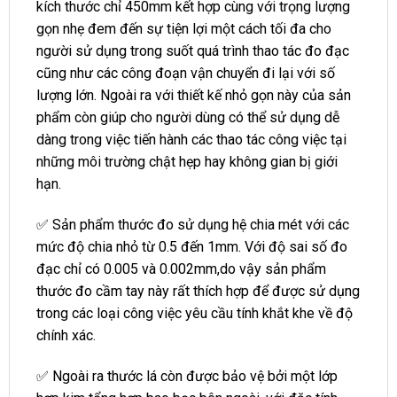
kích thước chỉ 450mm kết hợp cùng với trọng lượng
gọn nhẹ đem đến sự tiện lợi một cách tối đa cho
người sử dụng trong suốt quá trình thao tác đo đạc
cũng như các công đoạn vận chuyển đi lại với số
lượng lớn. Ngoài ra với thiết kế nhỏ gọn này của sản
phẩm còn giúp cho người dùng có thể sử dụng dễ
dàng trong việc tiến hành các thao tác công việc tại
những môi trường chật hẹp hay không gian bị giới
hạn.
✅ Sản phẩm thước đo sử dụng hệ chia mét với các
mức độ chia nhỏ từ 0.5 đến 1mm. Với độ sai số đo
đạc chỉ có 0.005 và 0.002mm,do vậy sản phẩm
thước đo cầm tay này rất thích hợp để được sử dụng
trong các loại công việc yêu cầu tính khắt khe về độ
chính xác.
✅ Ngoài ra thước lá còn được bảo vệ bởi một lớp