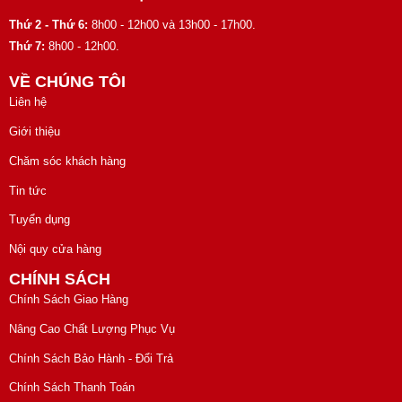
Thứ 2 - Thứ 6:
8h00 - 12h00 và 13h00 - 17h00.
Thứ 7:
8h00 - 12h00.
VỀ CHÚNG TÔI
Liên hệ
Giới thiệu
Chăm sóc khách hàng
Tin tức
Tuyển dụng
Nội quy cửa hàng
CHÍNH SÁCH
Chính Sách Giao Hàng
Nâng Cao Chất Lượng Phục Vụ
Chính Sách Bảo Hành - Đổi Trả
Chính Sách Thanh Toán