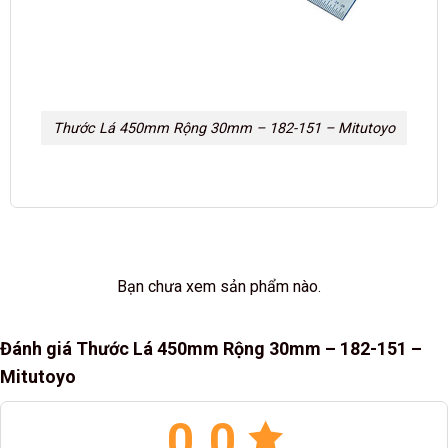
Thước Lá 450mm Rộng 30mm – 182-151 – Mitutoyo
Bạn chưa xem sản phẩm nào.
Đánh giá Thước Lá 450mm Rộng 30mm – 182-151 –
Mitutoyo
0.0