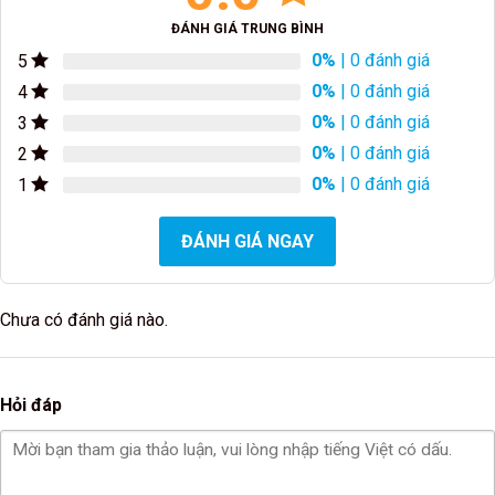
ĐÁNH GIÁ TRUNG BÌNH
0%
| 0 đánh giá
5
0%
| 0 đánh giá
4
0%
| 0 đánh giá
3
0%
| 0 đánh giá
2
0%
| 0 đánh giá
1
ĐÁNH GIÁ NGAY
Chưa có đánh giá nào.
Hỏi đáp