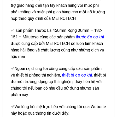
trợ giao hàng đến tận tay khách hàng với mức phí
phải chăng và miễn phí giao hàng cho một số trường
hợp theo quy đinh của METROTECH.
✅ sản phẩm Thước Lá 450mm Rộng 30mm – 182-
151 – Mitutoyo cùng các sản phẩm
thước đo cơ khí
được cung cấp bởi METROTECH sẽ luôn làm khách
hàng hài lòng về chất lượng cũng như những dịch vụ
hậu mãi.
✅Ngoài ra, chúng tôi cũng cung cấp các sản phẩm
về thiết bị phòng thí nghiệm,
thiết bị đo cơ khí
, thiết bị
đo môi trường, dụng cụ thí nghiệm,…hãy liên hệ với
chúng tôi nếu bạn có nhu cầu sử dụng những sản
phẩm này.
✅Vui lòng liên hệ trực tiếp với chúng tôi qua Website
này hoặc qua thông tin dưới đây: