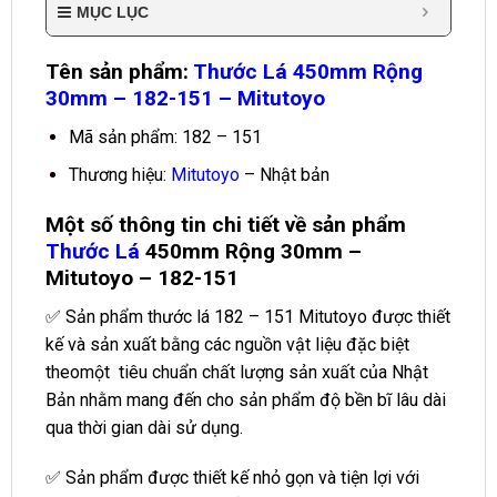
MỤC LỤC
Tên sản phẩm:
Thước Lá 450mm Rộng
30mm – 182-151 – Mitutoyo
Mã sản phẩm: 182 – 151
Thương hiệu:
Mitutoyo
– Nhật bản
Một số thông tin chi tiết về sản phẩm
Thước Lá
450mm Rộng 30mm –
Mitutoyo – 182-151
✅ Sản phẩm thước lá 182 – 151 Mitutoyo được thiết
kế và sản xuất bằng các nguồn vật liệu đặc biệt
theomột tiêu chuẩn chất lượng sản xuất của Nhật
Bản nhằm mang đến cho sản phẩm độ bền bĩ lâu dài
qua thời gian dài sử dụng.
✅ Sản phẩm được thiết kế nhỏ gọn và tiện lợi với