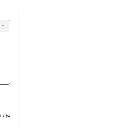
m việc