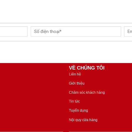
VỀ CHÚNG TÔI
Liên hệ
Giới thiệu
Chăm sóc khách hàng
Tin tức
Tuyển dụng
Nội quy cửa hàng