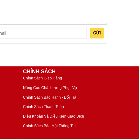
GỬI
CHÍNH SÁCH
Chính Sách Giao Hàng
Nâng Cao Chất Lượng Phục Vụ
Chính Sách Bảo Hành - Đổi Trả
Chính Sách Thanh Toán
Điều Khoản Và Điều Kiện Giao Dịch
Chính Sách Bảo Mật Thông Tin