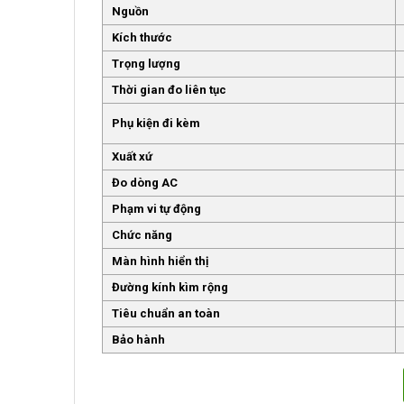
Nguồn
Kích thước
Trọng lượng
Thời gian đo liên tục
Phụ kiện đi kèm
Xuất xứ
Đo dòng AC
Phạm vi tự động
Chức năng
Màn hình hiển thị
Đường kính kìm rộng
Tiêu chuẩn an toàn
Bảo hành