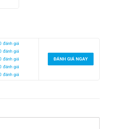
0 đánh giá
0 đánh giá
0 đánh giá
ĐÁNH GIÁ NGAY
0 đánh giá
0 đánh giá