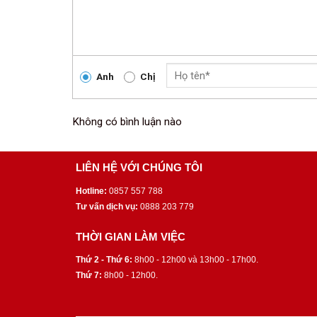
Anh
Chị
Không có bình luận nào
LIÊN HỆ VỚI CHÚNG TÔI
Hotline:
0857 557 788
Tư vấn dịch vụ:
0888 203 779
THỜI GIAN LÀM VIỆC
Thứ 2 - Thứ 6:
8h00 - 12h00 và 13h00 - 17h00.
Thứ 7:
8h00 - 12h00.