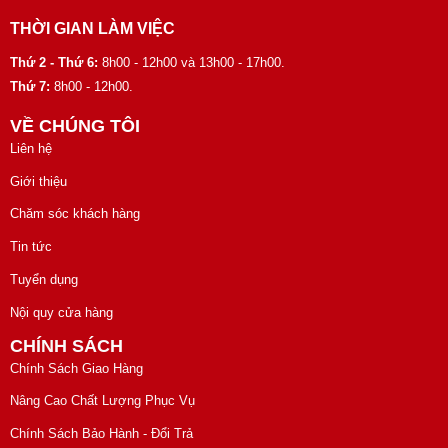
THỜI GIAN LÀM VIỆC
Thứ 2 - Thứ 6:
8h00 - 12h00 và 13h00 - 17h00.
Thứ 7:
8h00 - 12h00.
VỀ CHÚNG TÔI
Liên hệ
Giới thiệu
Chăm sóc khách hàng
Tin tức
Tuyển dụng
Nội quy cửa hàng
CHÍNH SÁCH
Chính Sách Giao Hàng
Nâng Cao Chất Lượng Phục Vụ
Chính Sách Bảo Hành - Đổi Trả