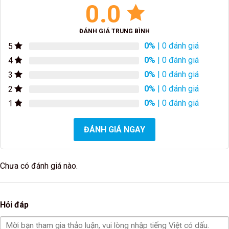
0.0
ĐÁNH GIÁ TRUNG BÌNH
0%
| 0 đánh giá
5
0%
| 0 đánh giá
4
0%
| 0 đánh giá
3
0%
| 0 đánh giá
2
0%
| 0 đánh giá
1
ĐÁNH GIÁ NGAY
Chưa có đánh giá nào.
Hỏi đáp