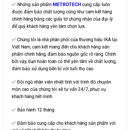
✅ Những sản phẩm
METROTECH
cung cấp luôn
được đảm bảo chất lượng cũng như cam kết hàng
chính hãng bằng các giấy tờ chứng nhận của đại lý
để quý khách hàng yên tâm chọn lựa.
✅ Chúng tôi là nhà phân phối của thương hiệu IKA tại
Việt Nam, cam kết mang đến cho khách hàng sản
phẩm chính hãng, đảm bảo nguồn gốc rõ ràng. Chính
bởi vậy, bạn hoàn toàn có thể yên tâm về chất lượng,
đảm bảo sử dụng bền bỉ với tuổi thọ cao.
✅ Đội ngũ nhân viên nhiệt tình với trình độ chuyên
môn cao của chúng tôi sẽ tư vấn 24/7, phục vụ
khách hàng hết mình.
✅ Bảo hành 12 tháng.
✅ Đảm bảo cung cấp cho khách hàng sản phẩm với