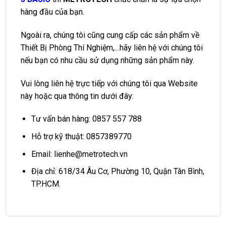
hàng đầu của bạn.
Ngoài ra, chúng tôi cũng cung cấp các sản phẩm về
Thiết Bị Phòng Thí Nghiệm,…hãy liên hệ với chúng tôi
nếu bạn có nhu cầu sử dụng những sản phẩm này.
Vui lòng liên hệ trực tiếp với chúng tôi qua Website
này hoặc qua thông tin dưới đây:
Tư vấn bán hàng:
0857 557 788
Hỗ trợ kỹ thuật:
0857389770
Email:
lienhe@metrotech.vn
Địa chỉ: 618/34 Âu Cơ, Phường 10, Quận Tân Bình,
TP.HCM.