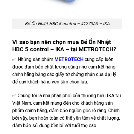
Bể Ổn Nhiệt HBC 5 control – 41270A0 – IKA
Vì sao bạn nên chọn mua Bể Ổn Nhiệt
HBC 5 control – IKA – tại METROTECH?
✅ Những sản phẩm
METROTECH
cung cấp luôn
được đảm bảo chất lượng cũng như cam kết hàng
chính hãng bằng các giấy tờ chứng nhận của đại lý
để quý khách hàng yên tâm chọn lựa.
✅ Chúng tôi là nhà phân phối của thương hiệu IKA tại
Việt Nam, cam kết mang đến cho khách hàng sản
phẩm chính hãng, đảm bảo nguồn gốc rõ ràng. Chính
bởi vậy, bạn hoàn toàn có thể yên tâm về chất lượng,
đảm bảo sử dụng bền bỉ với tuổi thọ cao.