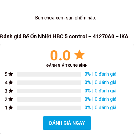
Bạn chưa xem sản phẩm nào.
Đánh giá Bể Ổn Nhiệt HBC 5 control – 41270A0 – IKA
0.0
ĐÁNH GIÁ TRUNG BÌNH
0%
| 0 đánh giá
5
0%
| 0 đánh giá
4
0%
| 0 đánh giá
3
0%
| 0 đánh giá
2
0%
| 0 đánh giá
1
ĐÁNH GIÁ NGAY