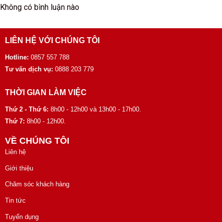
Không có bình luận nào
LIÊN HỆ VỚI CHÚNG TÔI
Hotline:
0857 557 788
Tư vấn dịch vụ:
0888 203 779
THỜI GIAN LÀM VIỆC
Thứ 2 - Thứ 6:
8h00 - 12h00 và 13h00 - 17h00.
Thứ 7:
8h00 - 12h00.
VỀ CHÚNG TÔI
Liên hệ
Giới thiệu
Chăm sóc khách hàng
Tin tức
Tuyển dụng