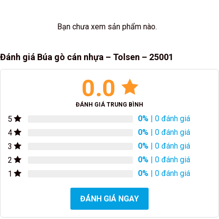
Bạn chưa xem sản phẩm nào.
Đánh giá Búa gò cán nhựa – Tolsen – 25001
0.0
ĐÁNH GIÁ TRUNG BÌNH
0%
| 0 đánh giá
5
0%
| 0 đánh giá
4
0%
| 0 đánh giá
3
0%
| 0 đánh giá
2
0%
| 0 đánh giá
1
ĐÁNH GIÁ NGAY