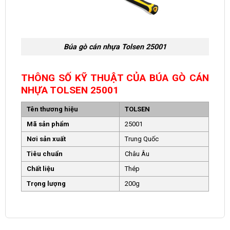
Búa gò cán nhựa Tolsen 25001
THÔNG SỐ KỸ THUẬT CỦA BÚA GÒ CÁN
NHỰA TOLSEN 25001
Tên thương hiệu
TOLSEN
Mã sản phẩm
25001
Nơi sản xuất
Trung Quốc
Tiêu chuẩn
Châu Âu
Chất liệu
Thép
Trọng lượng
200g