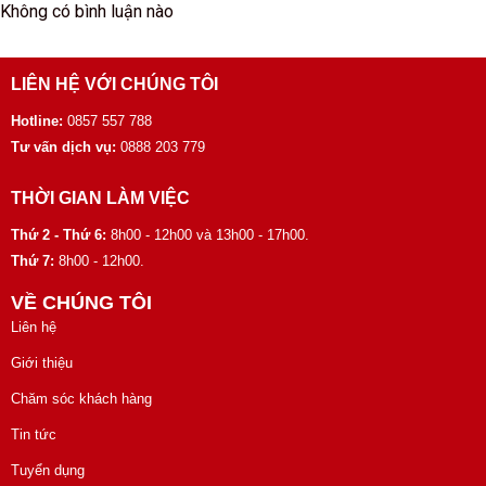
Không có bình luận nào
LIÊN HỆ VỚI CHÚNG TÔI
Hotline:
0857 557 788
Tư vấn dịch vụ:
0888 203 779
THỜI GIAN LÀM VIỆC
Thứ 2 - Thứ 6:
8h00 - 12h00 và 13h00 - 17h00.
Thứ 7:
8h00 - 12h00.
VỀ CHÚNG TÔI
Liên hệ
Giới thiệu
Chăm sóc khách hàng
Tin tức
Tuyển dụng