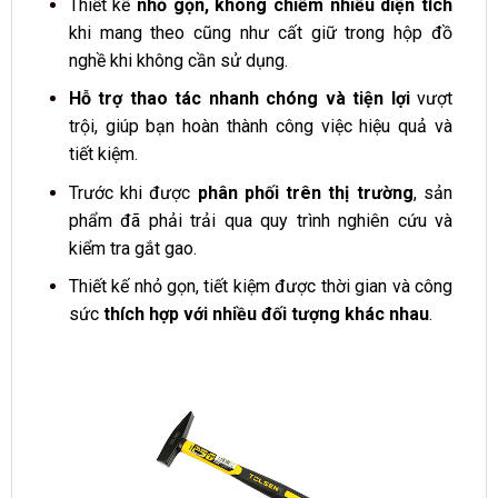
Thiết kế
nhỏ gọn, không chiếm nhiều diện tích
khi mang theo cũng như cất giữ trong hộp đồ
nghề khi không cần sử dụng.
Hỗ trợ thao tác nhanh chóng và tiện lợi
vượt
trội, giúp bạn hoàn thành công việc hiệu quả và
tiết kiệm.
Trước khi được
phân phối trên thị trường
, sản
phẩm đã phải trải qua quy trình nghiên cứu và
kiểm tra gắt gao.
Thiết kế nhỏ gọn, tiết kiệm được thời gian và công
sức
thích hợp với nhiều đối tượng khác nhau
.